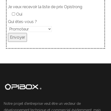
Je veux recevoir la liste de prix Opistrong
Oui
Qui êtes-vous ?
Notre projet d’entreprise veut être un vecteur de
développement technique et commercial évidemment, mais