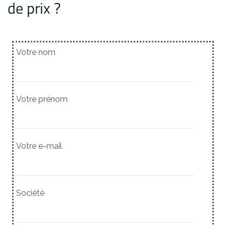
de prix ?
Votre nom
Votre prénom
Votre e-mail
Société