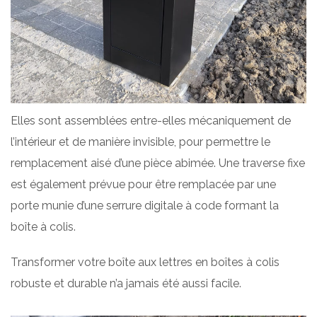
Elles sont assemblées entre-elles mécaniquement de
l’intérieur et de manière invisible, pour permettre le
remplacement aisé d’une pièce abimée. Une traverse fixe
est également prévue pour être remplacée par une
porte munie d’une serrure digitale à code formant la
boîte à colis.
Transformer votre boîte aux lettres en boîtes à colis
robuste et durable n’a jamais été aussi facile.