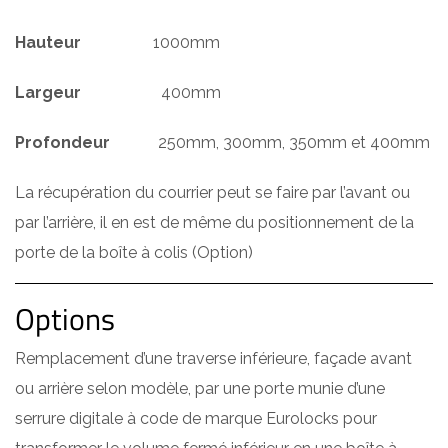
Hauteur
1000mm
Largeur
400mm
Profondeur
250mm, 300mm, 350mm et 400mm
La récupération du courrier peut se faire par l’avant ou
par l’arrière, il en est de même du positionnement de la
porte de la boîte à colis (Option)
Options
Remplacement d’une traverse inférieure, façade avant
ou arrière selon modèle, par une porte munie d’une
serrure digitale à code de marque Eurolocks pour