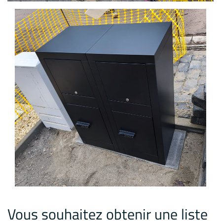
Vous souhaitez obtenir une liste