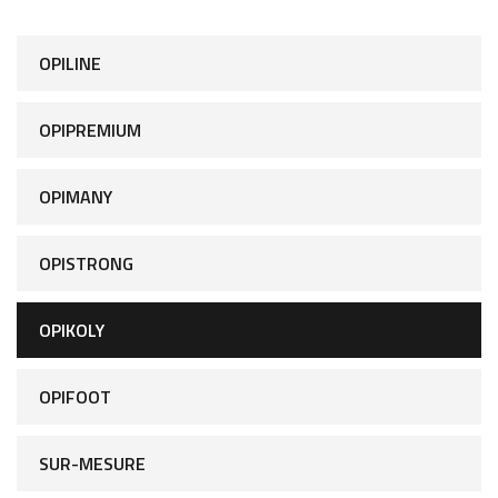
OPILINE
OPIPREMIUM
OPIMANY
OPISTRONG
OPIKOLY
OPIFOOT
SUR-MESURE