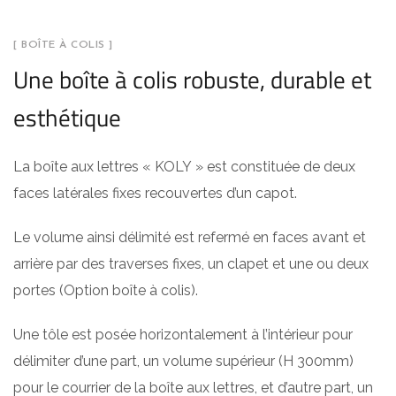
[ BOÎTE À COLIS ]
Une boîte à colis robuste, durable
et
esthétique
La boîte aux lettres « KOLY » est constituée de deux
faces latérales fixes recouvertes d’un capot.
Le volume ainsi délimité est refermé en faces avant et
arrière par des traverses fixes, un clapet et une ou deux
portes (Option boîte à colis).
Une tôle est posée horizontalement à l’intérieur pour
délimiter d’une part, un volume supérieur (H 300mm)
pour le courrier de la boîte aux lettres, et d’autre part, un