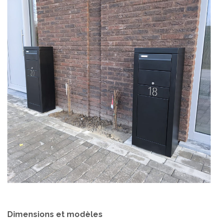
Dimensions et modèles