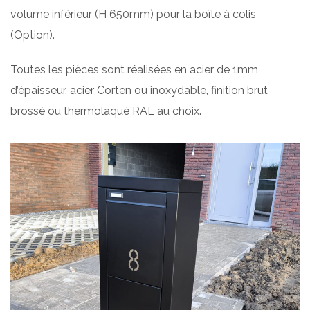
volume inférieur (H 650mm) pour la boîte à colis
(Option).
Toutes les pièces sont réalisées en acier de 1mm
d’épaisseur, acier Corten ou inoxydable, finition brut
brossé ou thermolaqué RAL au choix.